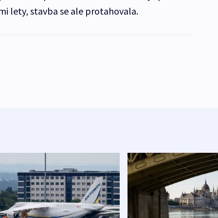
i lety, stavba se ale protahovala.