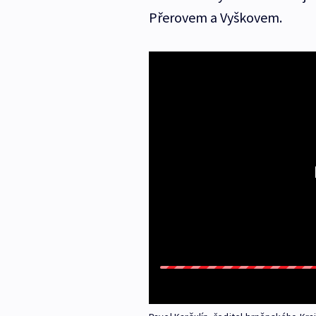
Přerovem a Vyškovem.