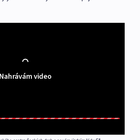
Nahrávám video