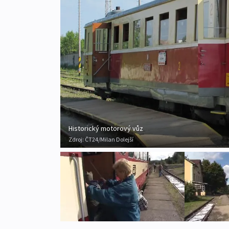
Historický motorový vůz
Zdroj:
ČT24/Milan Dolejší