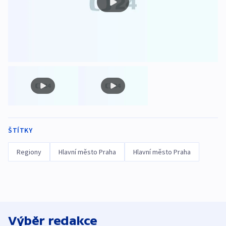
ŠTÍTKY
Regiony
Hlavní město Praha
Hlavní město Praha
Výběr redakce