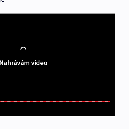
Nahrávám video