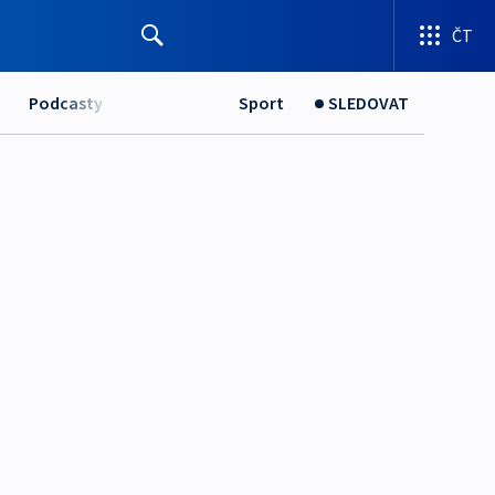
ČT
Podcasty
Sport
SLEDOVAT