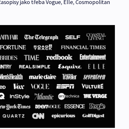
 časopisy jako třeba Vogue, Elle, Cosmopolitan