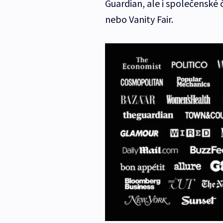
Guardian, ale i společenské
nebo Vanity Fair.