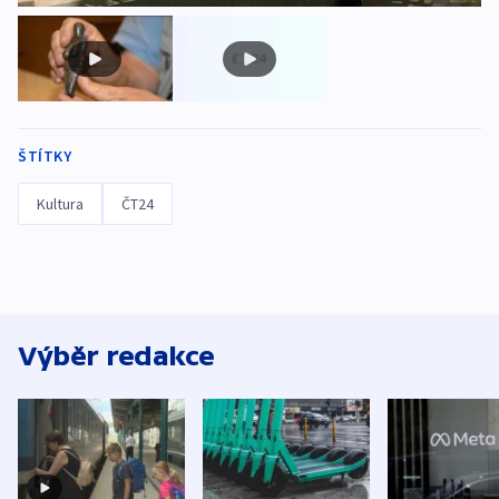
ŠTÍTKY
Kultura
ČT24
Výběr redakce