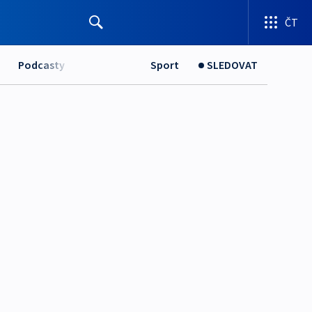
ČT
Podcasty
Sport
SLEDOVAT