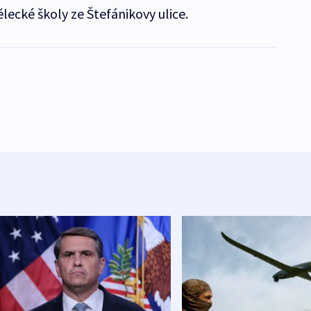
ecké školy ze Štefánikovy ulice.