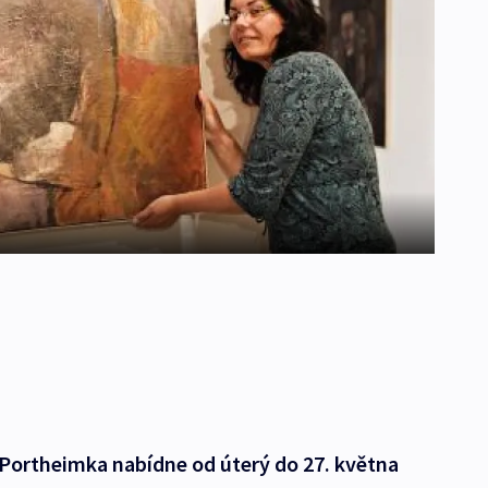
 Portheimka nabídne od úterý do 27. května