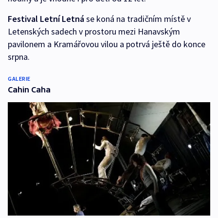
Festival Letní Letná
se koná na tradičním místě v
Letenských sadech v prostoru mezi Hanavským
pavilonem a Kramářovou vilou a potrvá ještě do konce
srpna.
GALERIE
Cahin Caha