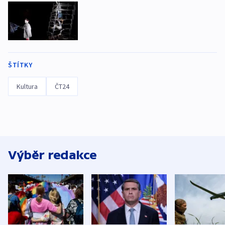
ŠTÍTKY
Kultura
ČT24
Výběr redakce