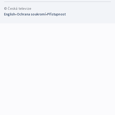
© Česká televize
•
•
English
Ochrana soukromí
Přístupnost