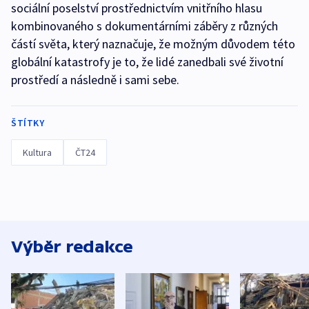
sociální poselství prostřednictvím vnitřního hlasu
kombinovaného s dokumentárními záběry z různých
částí světa, který naznačuje, že možným důvodem této
globální katastrofy je to, že lidé zanedbali své životní
prostředí a následně i sami sebe.
ŠTÍTKY
Kultura
ČT24
Výběr redakce