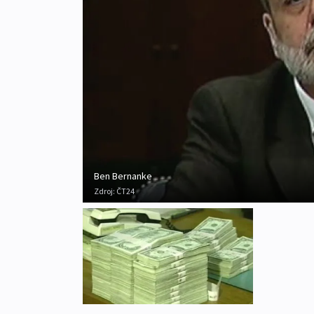
Ben Bernanke
Zdroj:
ČT24