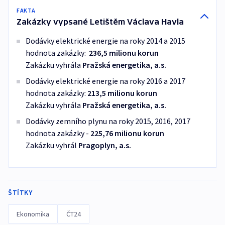
FAKTA
Zakázky vypsané Letištěm Václava Havla
Dodávky elektrické energie na roky 2014 a 2015
hodnota zakázky:
236,5 milionu korun
Zakázku vyhrála
Pražská energetika, a.s.
Dodávky elektrické energie na roky 2016 a 2017
hodnota zakázky:
213,5 milionu korun
Zakázku vyhrála
Pražská energetika, a.s.
Dodávky zemního plynu na roky 2015, 2016, 2017
hodnota zakázky -
225,76 milionu korun
Zakázku vyhrál
Pragoplyn, a.s.
ŠTÍTKY
Ekonomika
ČT24