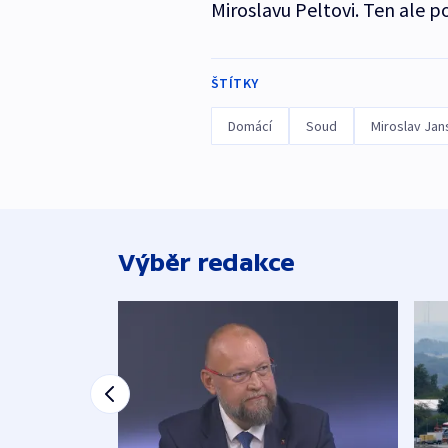
Miroslavu Peltovi. Ten ale 
ŠTÍTKY
Domácí
Soud
Miroslav Jan
Výběr redakce