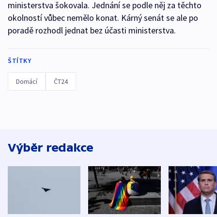
ministerstva šokovala. Jednání se podle něj za těchto
okolností vůbec nemělo konat. Kárný senát se ale po
poradě rozhodl jednat bez účasti ministerstva.
ŠTÍTKY
Domácí
ČT24
Výběr redakce