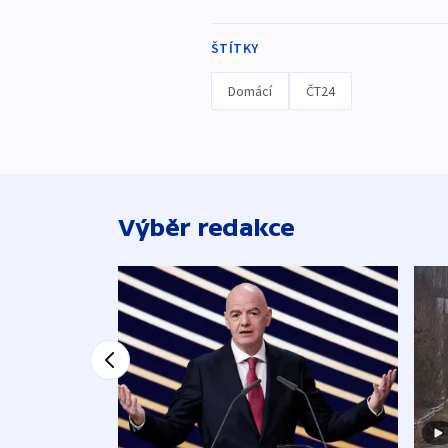
ŠTÍTKY
Domácí
ČT24
Výběr redakce