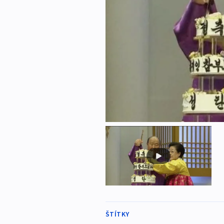
ŠTÍTKY