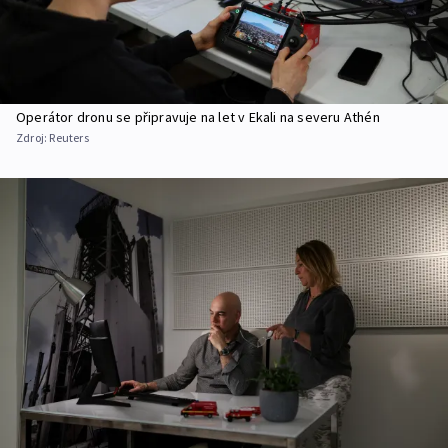
Operátor dronu se připravuje na let v Ekali na severu Athén
Zdroj:
Reuters