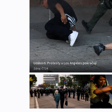
Události: Protesty v Los Angeles pokračují
Zdroj:
ČT24