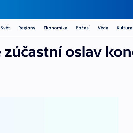
Svět
Regiony
Ekonomika
Počasí
Věda
Kultura
 zúčastní oslav kon