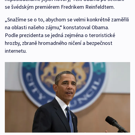
se švédským premiérem Fredrikem Reinfeldtem.
„Snažíme se o to, abychom se velmi konkrétně zaměřili
na oblasti našeho zájmu,“ konstatoval Obama.
Podle prezidenta se jedná zejména o teroristické
hrozby, zbraně hromadného ničení a bezpečnost
internetu.