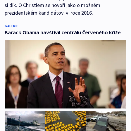
si dík. O Christiem se hovoří jako o možném
prezidentském kandidátovi v roce 2016.
GALERIE
Barack Obama navštívil centrálu Červeného kříže