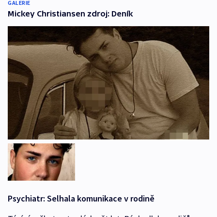
GALERIE
Mickey Christiansen zdroj: Deník
Psychiatr: Selhala komunikace v rodině