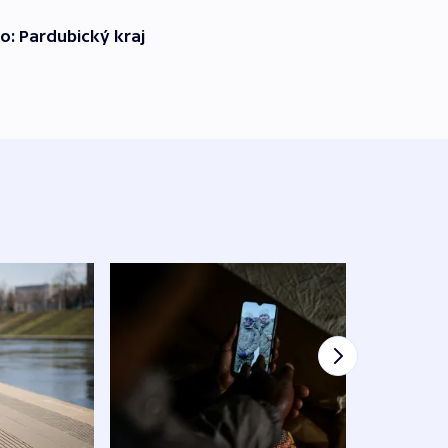
o: Pardubický kraj