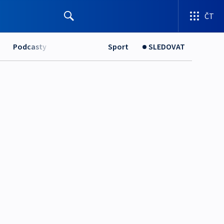
ČT
Podcasty
Sport
SLEDOVAT