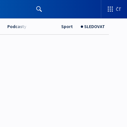
ČT
Podcasty
Sport
SLEDOVAT