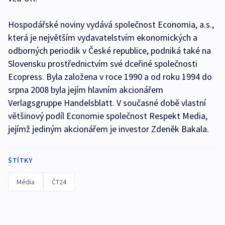
Hospodářské noviny vydává společnost Economia, a.s.,
která je největším vydavatelstvím ekonomických a
odborných periodik v České republice, podniká také na
Slovensku prostřednictvím své dceřiné společnosti
Ecopress. Byla založena v roce 1990 a od roku 1994 do
srpna 2008 byla jejím hlavním akcionářem
Verlagsgruppe Handelsblatt. V současné době vlastní
většinový podíl Economie společnost Respekt Media,
jejímž jediným akcionářem je investor Zdeněk Bakala.
ŠTÍTKY
Média
ČT24