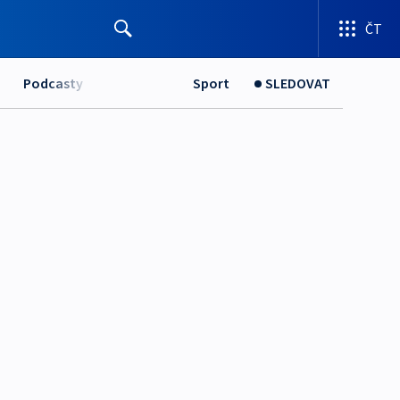
ČT
Podcasty
Sport
SLEDOVAT