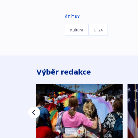
ŠTÍTKY
Kultura
ČT24
Výběr redakce