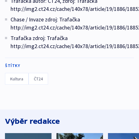
Trafačka autor: ČT24, zdroj: Trafačka
http://img2.ct24.cz/cache/140x78/article/19/1886/1885
Chase / Invaze zdroj: Trafačka
http://img2.ct24.cz/cache/140x78/article/19/1886/1885
Trafačka zdroj: Trafačka
http://img2.ct24.cz/cache/140x78/article/19/1886/1885
ŠTÍTKY
Kultura
ČT24
Výběr redakce