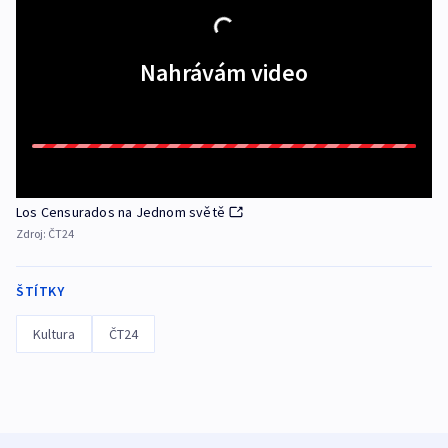
Nahrávám video
Los Censurados na Jednom světě
Zdroj:
ČT24
ŠTÍTKY
Kultura
ČT24