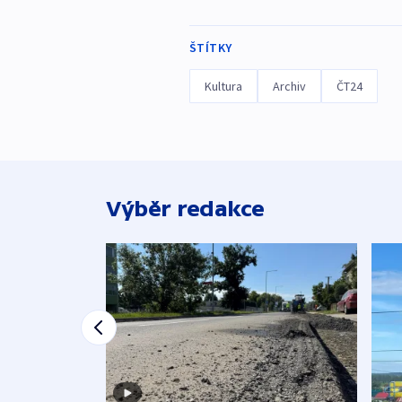
ŠTÍTKY
Kultura
Archiv
ČT24
Výběr redakce