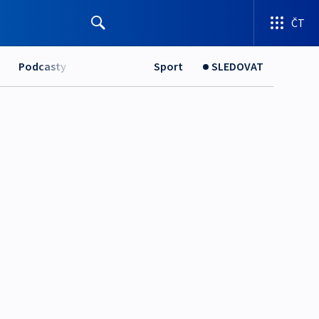
ČT
Podcasty
Sport
SLEDOVAT