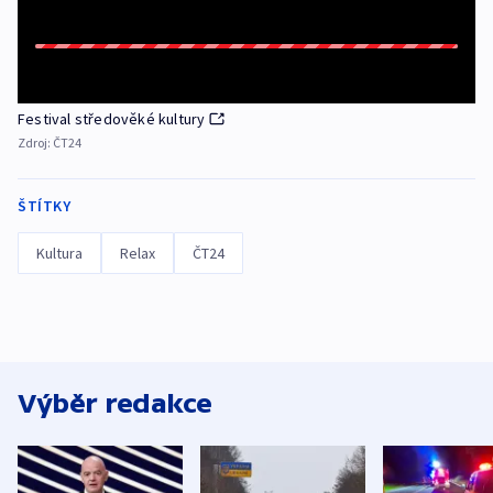
Festival středověké kultury
Zdroj:
ČT24
ŠTÍTKY
Kultura
Relax
ČT24
Výběr redakce