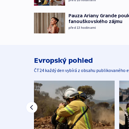
Pauza Ariany Grande pouk
fanouškovského zájmu
před 13
hodinami
Evropský pohled
ČT24 každý den vybírá z obsahu publikovaného e