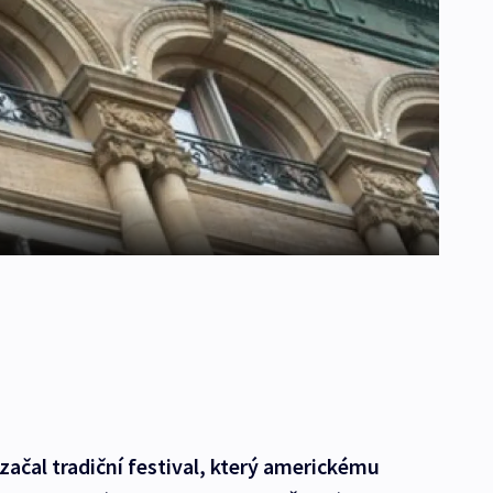
začal tradiční festival, který americkému