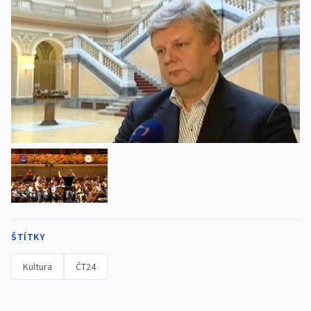
ŠTÍTKY
Kultura
ČT24