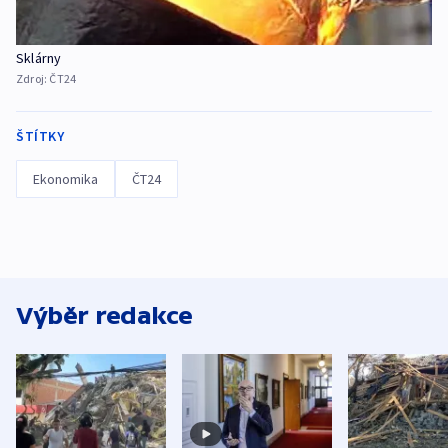
Sklárny
Zdroj:
ČT24
ŠTÍTKY
Ekonomika
ČT24
Výběr redakce