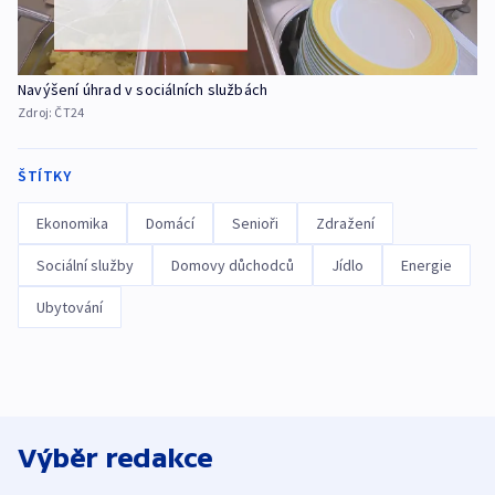
Navýšení úhrad v sociálních službách
Zdroj:
ČT24
ŠTÍTKY
Ekonomika
Domácí
Senioři
Zdražení
Sociální služby
Domovy důchodců
Jídlo
Energie
Ubytování
Výběr redakce