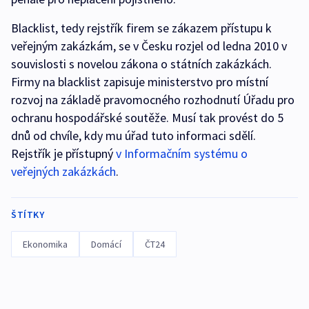
Blacklist, tedy rejstřík firem se zákazem přístupu k
veřejným zakázkám, se v Česku rozjel od ledna 2010 v
souvislosti s novelou zákona o státních zakázkách.
Firmy na blacklist zapisuje ministerstvo pro místní
rozvoj na základě pravomocného rozhodnutí Úřadu pro
ochranu hospodářské soutěže. Musí tak provést do 5
dnů od chvíle, kdy mu úřad tuto informaci sdělí.
Rejstřík je přístupný
v Informačním systému o
veřejných zakázkách
.
ŠTÍTKY
Ekonomika
Domácí
ČT24