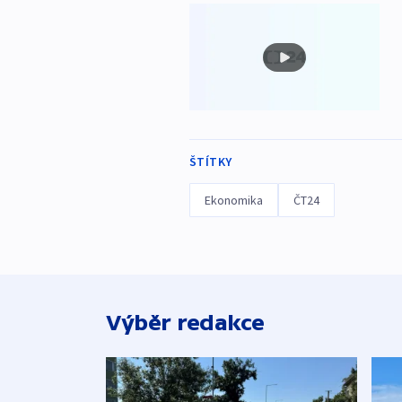
ŠTÍTKY
Ekonomika
ČT24
Výběr redakce