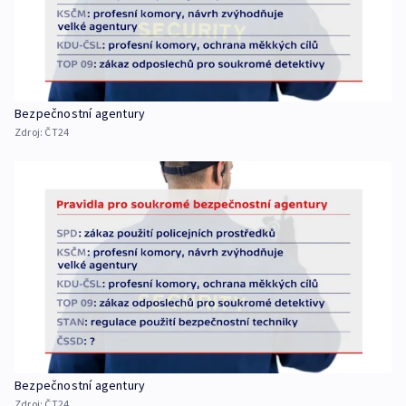
Bezpečnostní agentury
Zdroj:
ČT24
Bezpečnostní agentury
Zdroj:
ČT24