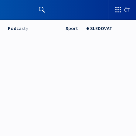
ČT
Podcasty
Sport
SLEDOVAT