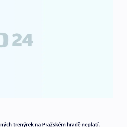
ných trenýrek na Pražském hradě neplatí.