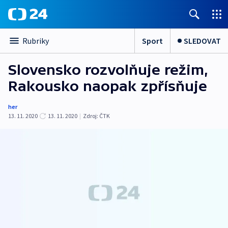
Sport
SLEDOVAT
Rubriky
Slovensko rozvolňuje režim,
Rakousko naopak zpřísňuje
her
13. 11. 2020
13. 11. 2020
|
Zdroj:
ČTK