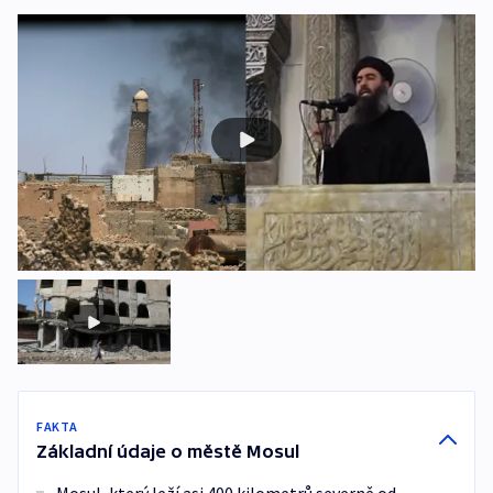
FAKTA
Základní údaje o městě Mosul