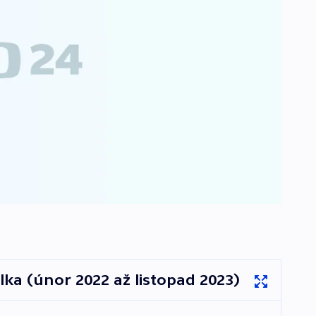
ka (únor 2022 až listopad 2023)