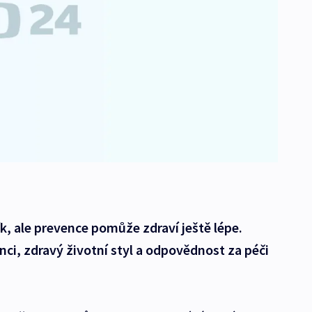
k, ale prevence pomůže zdraví ještě lépe.
i, zdravý životní styl a odpovědnost za péči