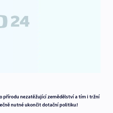
 přírodu nezatěžující zemědělství a tím i tržní
ečně nutné ukončit dotační politiku!