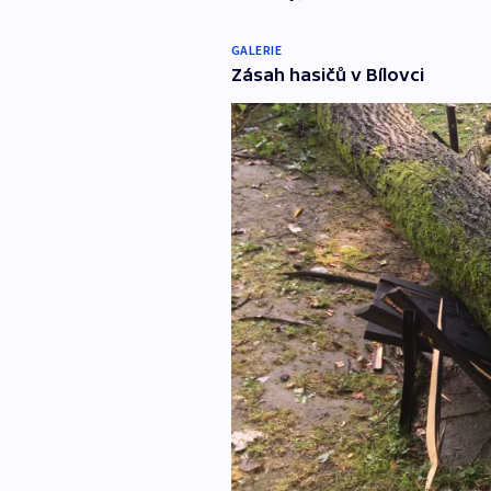
GALERIE
Zásah hasičů v Bílovci