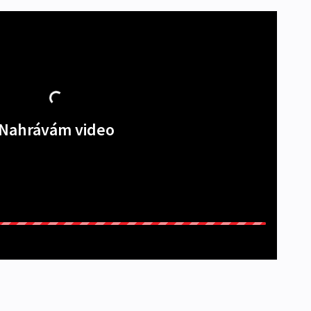
Nahrávám video