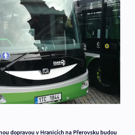
nou dopravou v Hranicích na Přerovsku budou