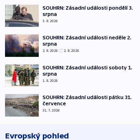
SOUHRN: Zásadní události pondělí 3.
srpna
3. 8. 2026
SOUHRN: Zásadní události neděle 2.
srpna
2. 8. 2026
2. 8. 2026
SOUHRN: Zásadní události soboty 1.
srpna
1. 8. 2026
SOUHRN: Zásadní události pátku 31.
července
31. 7. 2026
Evropský pohled